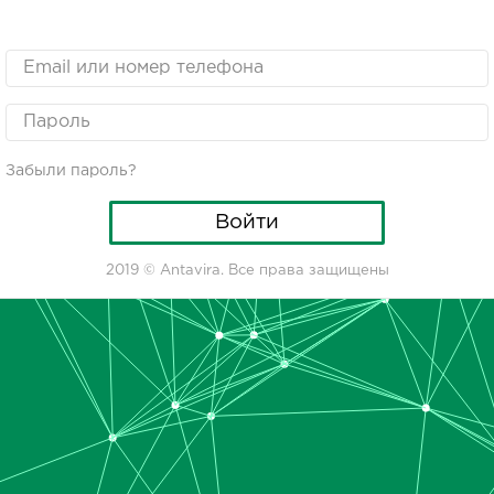
Забыли пароль?
2019 © Antavira. Все права защищены